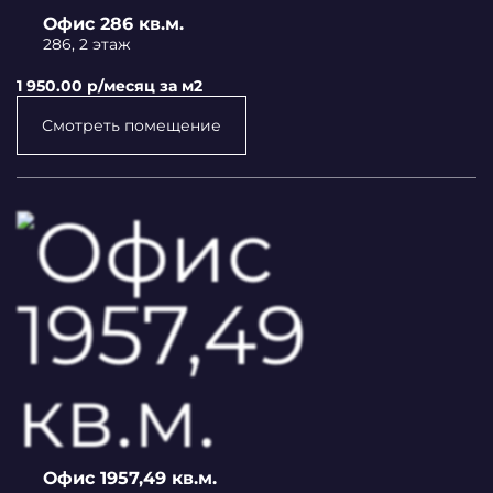
Офис 286 кв.м.
286, 2 этаж
1 950.00 p/месяц за м2
Смотреть помещение
Офис 1957,49 кв.м.