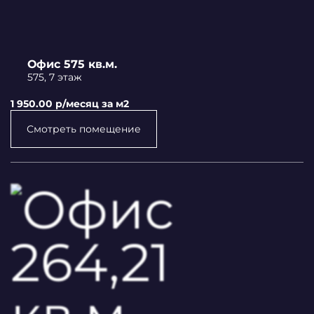
Офис 575 кв.м.
575, 7 этаж
1 950.00 p/месяц за м2
Смотреть помещение