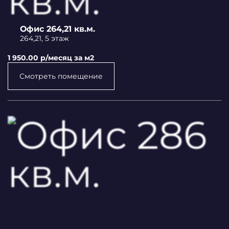
Офис 264,21 кв.м.
264,21, 5 этаж
1 950.00 p/месяц за м2
Смотреть помещение