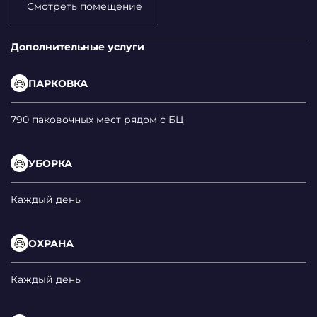
Смотреть помещение
Дополнительные услуги
ПАРКОВКА
790 паковочных мест рядом с БЦ
УБОРКА
Каждый день
ОХРАНА
Каждый день