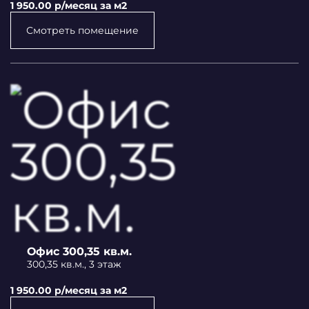
1 950.00 p/месяц за м2
Смотреть помещение
Офис 300,35 кв.м.
300,35 кв.м., 3 этаж
1 950.00 p/месяц за м2