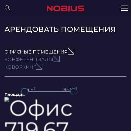
АРЕНДОВАТЬ ПОМЕЩЕНИЯ
ОФИСНЫЕ ПОМЕЩЕНИЯ
КОНФЕРЕНЦ ЗАЛЫ
КОВОРКИНГ
2
2
264
м
1957
м
Площадь