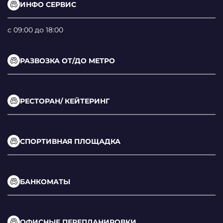
ИНФО СЕРВИС
с 09:00 до 18:00
РАЗВОЗКА ОТ/ДО МЕТРО
РЕСТОРАН/ КЕЙТЕРИНГ
СПОРТИВНАЯ ПЛОЩАДКА
БАНКОМАТЫ
ОФИСНЫЕ ПЕРЕПЛАНИРОВКИ