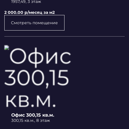
1957,49, 3 этаж
2 000.00 p/месяц за м2
Смотреть помещение
Офис 300,15 кв.м.
300,15 кв.м., 8 этаж